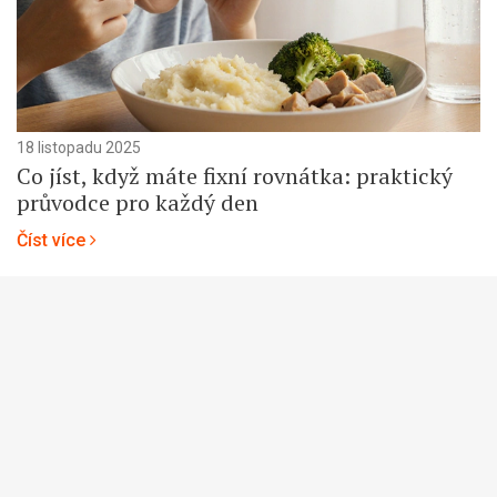
18 listopadu 2025
Co jíst, když máte fixní rovnátka: praktický
průvodce pro každý den
Číst více