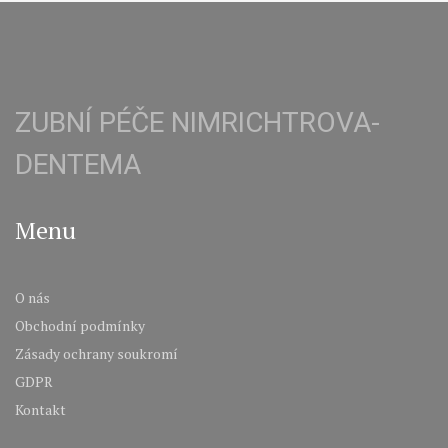
ZUBNÍ PÉČE NIMRICHTROVA-
DENTEMA
Menu
O nás
Obchodní podmínky
Zásady ochrany soukromí
GDPR
Kontakt